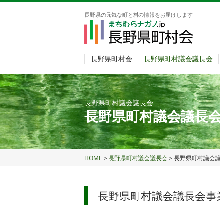
長野県の元気な町と村の情報をお届けします
長野県町村会
長野県町村議会議長会
長野県町村議会議長会
長野県町村議会議長
HOME
>
長野県町村議会議長会
> 長野県町村議会
長野県町村議会議長会事